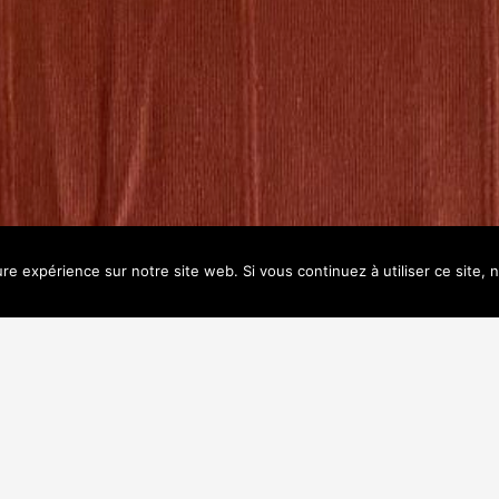
ure expérience sur notre site web. Si vous continuez à utiliser ce site,