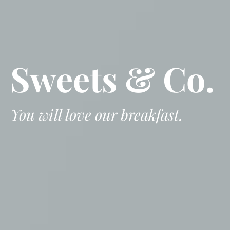
Sweets & Co.
You will love our breakfast.