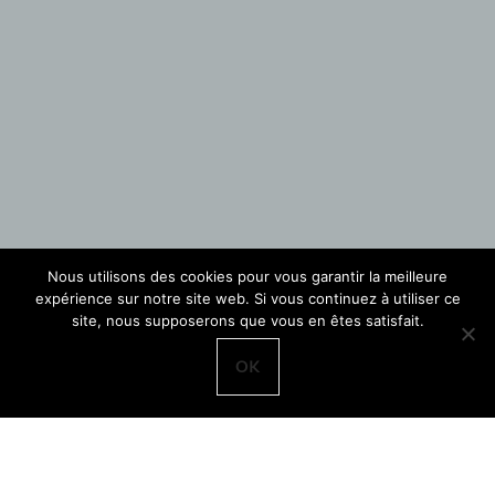
Nous utilisons des cookies pour vous garantir la meilleure
expérience sur notre site web. Si vous continuez à utiliser ce
site, nous supposerons que vous en êtes satisfait.
OK