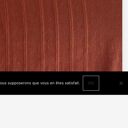
 nous supposerons que vous en êtes satisfait.
OK