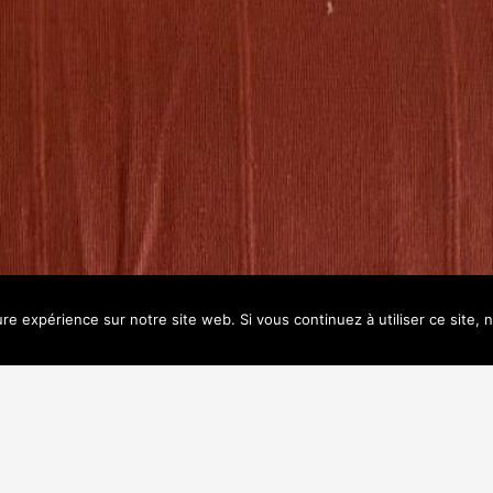
20m²
ure expérience sur notre site web. Si vous continuez à utiliser ce site,